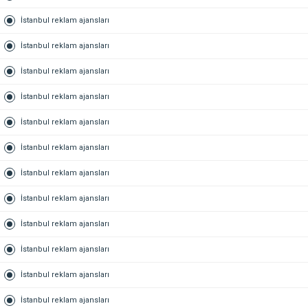
İstanbul reklam ajansları
İstanbul reklam ajansları
İstanbul reklam ajansları
İstanbul reklam ajansları
İstanbul reklam ajansları
İstanbul reklam ajansları
İstanbul reklam ajansları
İstanbul reklam ajansları
İstanbul reklam ajansları
İstanbul reklam ajansları
İstanbul reklam ajansları
İstanbul reklam ajansları