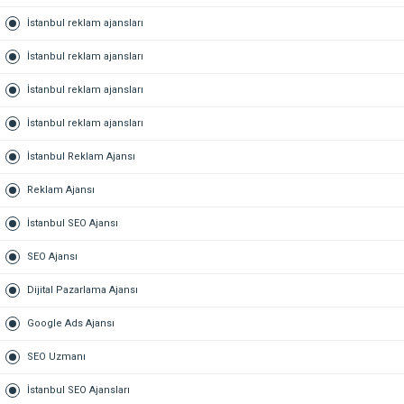
İstanbul reklam ajansları
İstanbul reklam ajansları
İstanbul reklam ajansları
İstanbul reklam ajansları
İstanbul Reklam Ajansı
Reklam Ajansı
İstanbul SEO Ajansı
SEO Ajansı
Dijital Pazarlama Ajansı
Google Ads Ajansı
SEO Uzmanı
İstanbul SEO Ajansları