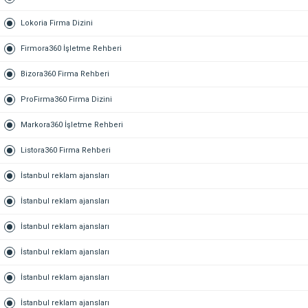
Lokoria Firma Dizini
Firmora360 İşletme Rehberi
Bizora360 Firma Rehberi
ProFirma360 Firma Dizini
Markora360 İşletme Rehberi
Listora360 Firma Rehberi
İstanbul reklam ajansları
İstanbul reklam ajansları
İstanbul reklam ajansları
İstanbul reklam ajansları
İstanbul reklam ajansları
İstanbul reklam ajansları