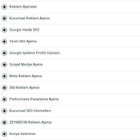
Reklam Ajansları
Kurumsal Reklam Ajansı
Google Harita SEO
Yerel SEO Ajansı
Google İşletme Profili Uzmanı
Sosyal Medya Ajansı
Meta Reklam Ajansı
360 Reklam Ajansı
Performans Pazarlama Ajansı
Kurumsal SEO Hizmetleri
ZEYMEDYA Reklam Ajansı
Konya Veteriner