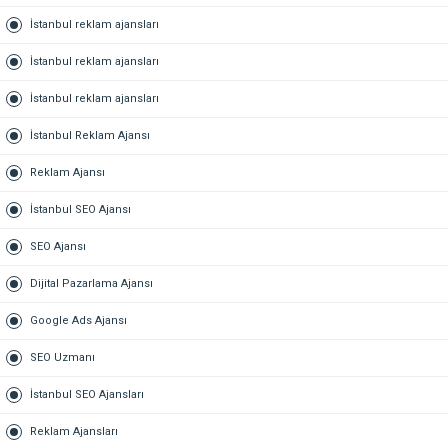
İstanbul reklam ajansları
İstanbul reklam ajansları
İstanbul reklam ajansları
İstanbul Reklam Ajansı
Reklam Ajansı
İstanbul SEO Ajansı
SEO Ajansı
Dijital Pazarlama Ajansı
Google Ads Ajansı
SEO Uzmanı
İstanbul SEO Ajansları
Reklam Ajansları