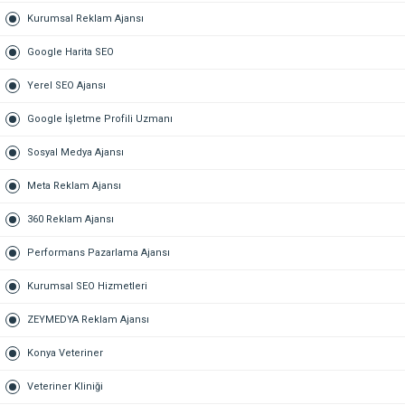
Kurumsal Reklam Ajansı
Google Harita SEO
Yerel SEO Ajansı
Google İşletme Profili Uzmanı
Sosyal Medya Ajansı
Meta Reklam Ajansı
360 Reklam Ajansı
Performans Pazarlama Ajansı
Kurumsal SEO Hizmetleri
ZEYMEDYA Reklam Ajansı
Konya Veteriner
Veteriner Kliniği