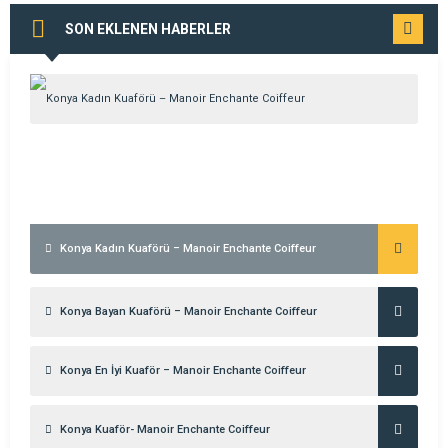
SON EKLENEN HABERLER
TÜMÜNÜ
GÖR
Konya Kadın Kuaförü – Manoir Enchante Coiffeur
Konya Bayan Kuaförü – Manoir Enchante Coiffeur
Konya En İyi Kuaför – Manoir Enchante Coiffeur
Konya Kuaför- Manoir Enchante Coiffeur