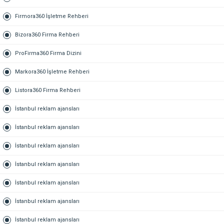
Firmora360 İşletme Rehberi
Bizora360 Firma Rehberi
ProFirma360 Firma Dizini
Markora360 İşletme Rehberi
Listora360 Firma Rehberi
İstanbul reklam ajansları
İstanbul reklam ajansları
İstanbul reklam ajansları
İstanbul reklam ajansları
İstanbul reklam ajansları
İstanbul reklam ajansları
İstanbul reklam ajansları