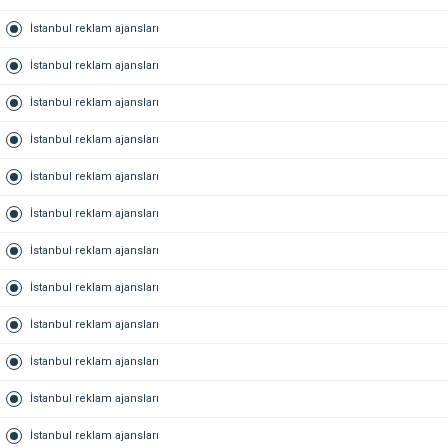
İstanbul reklam ajansları
İstanbul reklam ajansları
İstanbul reklam ajansları
İstanbul reklam ajansları
İstanbul reklam ajansları
İstanbul reklam ajansları
İstanbul reklam ajansları
İstanbul reklam ajansları
İstanbul reklam ajansları
İstanbul reklam ajansları
İstanbul reklam ajansları
İstanbul reklam ajansları