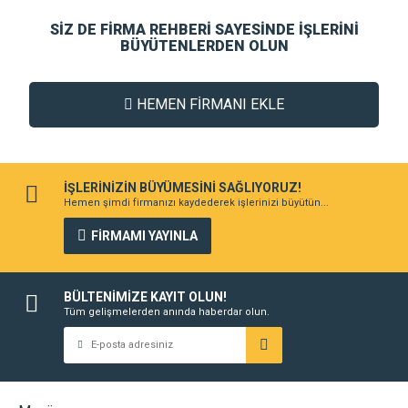
SİZ DE FİRMA REHBERİ SAYESİNDE İŞLERİNİ
BÜYÜTENLERDEN OLUN
HEMEN FİRMANI EKLE
İŞLERİNİZİN BÜYÜMESİNİ SAĞLIYORUZ!
Hemen şimdi firmanızı kaydederek işlerinizi büyütün...
FİRMAMI YAYINLA
BÜLTENİMİZE KAYIT OLUN!
Tüm gelişmelerden anında haberdar olun.