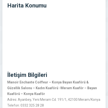
Harita Konumu
İletişim Bilgileri
Manoir Enchante Coiffeur – Konya Bayan Kuaförü &
Güzellik Salonu – Kadın Kuaförü -Meram Kuaför – Bayan
Kuaförü – Konya Kuaför
Adres: Ayanbey, Yeni Meram Cd. 191/1, 42100 Meram/Konya
Telefon: 0332 325 28 28