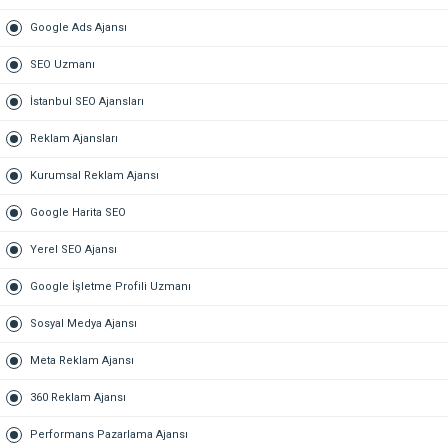
Google Ads Ajansı
SEO Uzmanı
İstanbul SEO Ajansları
Reklam Ajansları
Kurumsal Reklam Ajansı
Google Harita SEO
Yerel SEO Ajansı
Google İşletme Profili Uzmanı
Sosyal Medya Ajansı
Meta Reklam Ajansı
360 Reklam Ajansı
Performans Pazarlama Ajansı