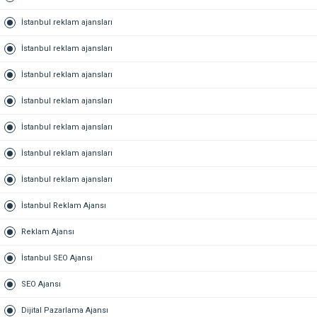
İstanbul reklam ajansları
İstanbul reklam ajansları
İstanbul reklam ajansları
İstanbul reklam ajansları
İstanbul reklam ajansları
İstanbul reklam ajansları
İstanbul reklam ajansları
İstanbul Reklam Ajansı
Reklam Ajansı
İstanbul SEO Ajansı
SEO Ajansı
Dijital Pazarlama Ajansı