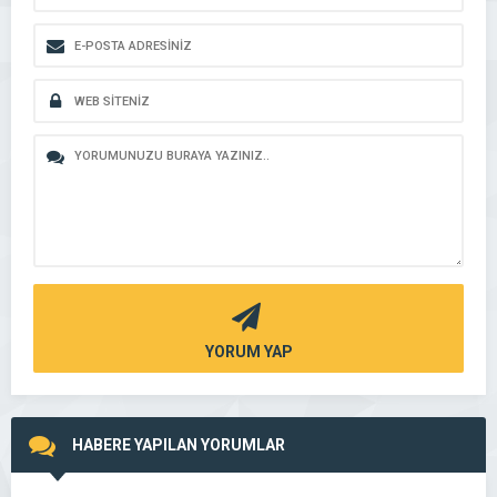
YORUM YAP
HABERE YAPILAN YORUMLAR