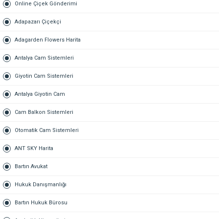
Online Çiçek Gönderimi
Adapazarı Çiçekçi
Adagarden Flowers Harita
Antalya Cam Sistemleri
Giyotin Cam Sistemleri
Antalya Giyotin Cam
Cam Balkon Sistemleri
Otomatik Cam Sistemleri
ANT SKY Harita
Bartın Avukat
Hukuk Danışmanlığı
Bartın Hukuk Bürosu