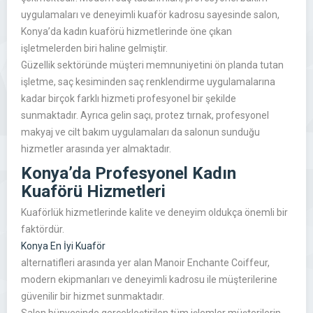
uygulamaları ve deneyimli kuaför kadrosu sayesinde salon,
Konya’da kadın kuaförü hizmetlerinde öne çıkan
işletmelerden biri haline gelmiştir.
Güzellik sektöründe müşteri memnuniyetini ön planda tutan
işletme, saç kesiminden saç renklendirme uygulamalarına
kadar birçok farklı hizmeti profesyonel bir şekilde
sunmaktadır. Ayrıca gelin saçı, protez tırnak, profesyonel
makyaj ve cilt bakım uygulamaları da salonun sunduğu
hizmetler arasında yer almaktadır.
Konya’da Profesyonel Kadın
Kuaförü Hizmetleri
Kuaförlük hizmetlerinde kalite ve deneyim oldukça önemli bir
faktördür.
Konya En İyi Kuaför
alternatifleri arasında yer alan Manoir Enchante Coiffeur,
modern ekipmanları ve deneyimli kadrosu ile müşterilerine
güvenilir bir hizmet sunmaktadır.