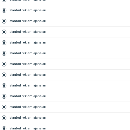
İstanbul reklam ajansları
İstanbul reklam ajansları
İstanbul reklam ajansları
İstanbul reklam ajansları
İstanbul reklam ajansları
İstanbul reklam ajansları
İstanbul reklam ajansları
İstanbul reklam ajansları
İstanbul reklam ajansları
İstanbul reklam ajansları
İstanbul reklam ajansları
İstanbul reklam ajansları