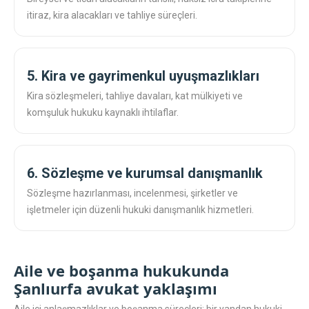
itiraz, kira alacakları ve tahliye süreçleri.
5. Kira ve gayrimenkul uyuşmazlıkları
Kira sözleşmeleri, tahliye davaları, kat mülkiyeti ve
komşuluk hukuku kaynaklı ihtilaflar.
6. Sözleşme ve kurumsal danışmanlık
Sözleşme hazırlanması, incelenmesi, şirketler ve
işletmeler için düzenli hukuki danışmanlık hizmetleri.
Aile ve boşanma hukukunda
Şanlıurfa avukat yaklaşımı