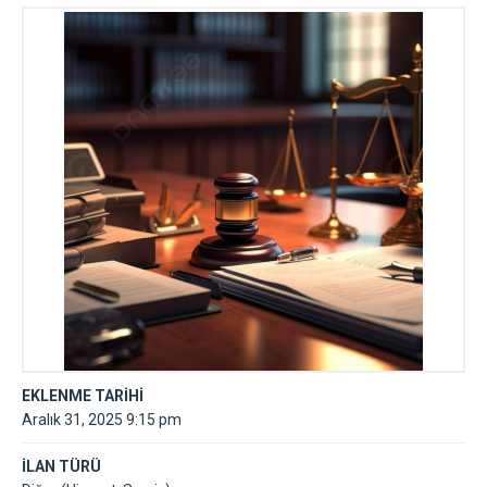
avukat
EKLENME TARİHİ
Aralık 31, 2025 9:15 pm
İLAN TÜRÜ