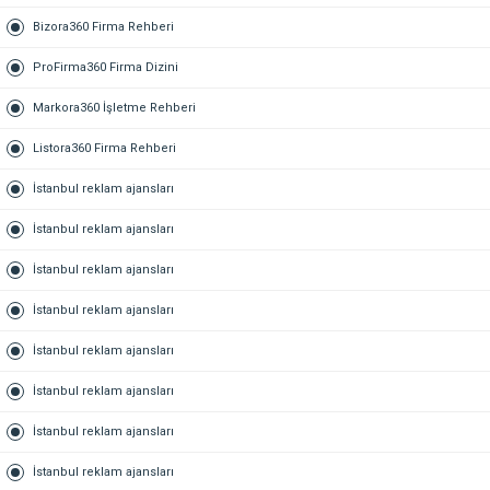
Bizora360 Firma Rehberi
ProFirma360 Firma Dizini
Markora360 İşletme Rehberi
Listora360 Firma Rehberi
İstanbul reklam ajansları
İstanbul reklam ajansları
İstanbul reklam ajansları
İstanbul reklam ajansları
İstanbul reklam ajansları
İstanbul reklam ajansları
İstanbul reklam ajansları
İstanbul reklam ajansları