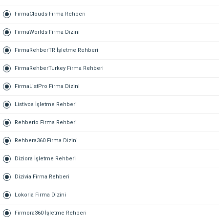
FirmaClouds Firma Rehberi
FirmaWorlds Firma Dizini
FirmaRehberTR İşletme Rehberi
FirmaRehberTurkey Firma Rehberi
FirmaListPro Firma Dizini
Listivoa İşletme Rehberi
Rehberio Firma Rehberi
Rehbera360 Firma Dizini
Diziora İşletme Rehberi
Dizivia Firma Rehberi
Lokoria Firma Dizini
Firmora360 İşletme Rehberi