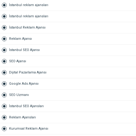
İstanbul reklam ajansları
İstanbul reklam ajansları
İstanbul Reklam Ajansı
Reklam Ajansı
İstanbul SEO Ajansı
SEO Ajansı
Dijital Pazarlama Ajansı
Google Ads Ajansı
SEO Uzmanı
İstanbul SEO Ajansları
Reklam Ajansları
Kurumsal Reklam Ajansı