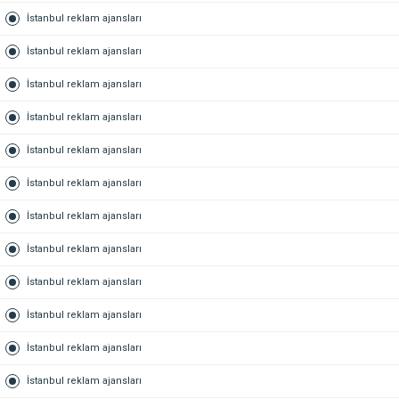
İstanbul reklam ajansları
İstanbul reklam ajansları
İstanbul reklam ajansları
İstanbul reklam ajansları
İstanbul reklam ajansları
İstanbul reklam ajansları
İstanbul reklam ajansları
İstanbul reklam ajansları
İstanbul reklam ajansları
İstanbul reklam ajansları
İstanbul reklam ajansları
İstanbul reklam ajansları