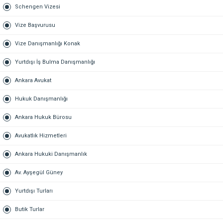
Schengen Vizesi
Vize Başvurusu
Vize Danışmanlığı Konak
Yurtdışı İş Bulma Danışmanlığı
Ankara Avukat
Hukuk Danışmanlığı
Ankara Hukuk Bürosu
Avukatlık Hizmetleri
Ankara Hukuki Danışmanlık
Av. Ayşegül Güney
Yurtdışı Turları
Butik Turlar