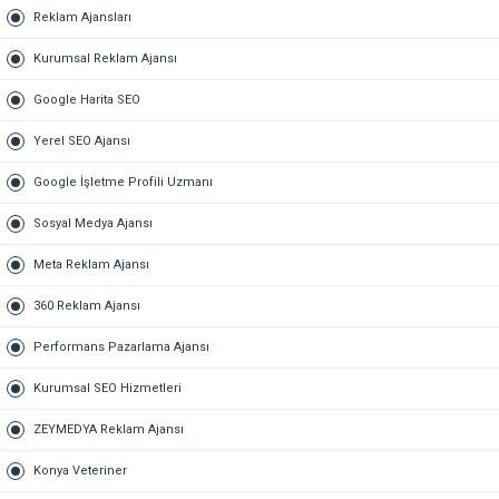
Reklam Ajansları
Kurumsal Reklam Ajansı
Google Harita SEO
Yerel SEO Ajansı
Google İşletme Profili Uzmanı
Sosyal Medya Ajansı
Meta Reklam Ajansı
360 Reklam Ajansı
Performans Pazarlama Ajansı
Kurumsal SEO Hizmetleri
ZEYMEDYA Reklam Ajansı
Konya Veteriner