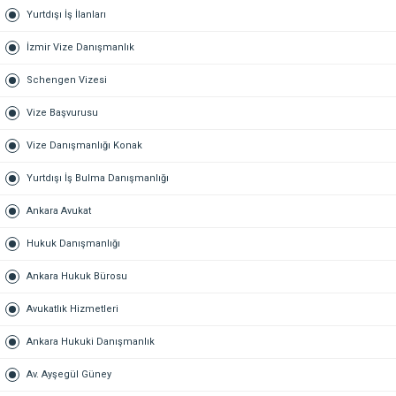
Yurtdışı İş İlanları
İzmir Vize Danışmanlık
Schengen Vizesi
Vize Başvurusu
Vize Danışmanlığı Konak
Yurtdışı İş Bulma Danışmanlığı
Ankara Avukat
Hukuk Danışmanlığı
Ankara Hukuk Bürosu
Avukatlık Hizmetleri
Ankara Hukuki Danışmanlık
Av. Ayşegül Güney