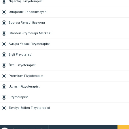
Nişantaşı Fizyoterapist
Ortopedik Rehabilitasyon
Sporcu Rehabilitasyonu
İstanbul Fizyoterapi Merkezi
Avrupa Yakası Fizyoterapist
Şişli Fizyoterapi
Özel Fizyoterapist
Premium Fizyoterapist
Uzman Fizyoterapist
Fizyoterapist
Tavsiye Edilen Fizyoterapist