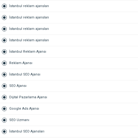
İstanbul reklam ajansları
İstanbul reklam ajansları
İstanbul reklam ajansları
İstanbul reklam ajansları
İstanbul Reklam Ajansı
Reklam Ajansı
İstanbul SEO Ajansı
SEO Ajansı
Dijital Pazarlama Ajansı
Google Ads Ajansı
SEO Uzmanı
İstanbul SEO Ajansları