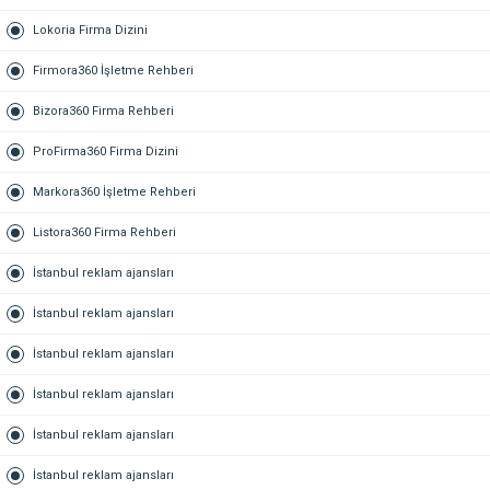
Lokoria Firma Dizini
Firmora360 İşletme Rehberi
Bizora360 Firma Rehberi
ProFirma360 Firma Dizini
Markora360 İşletme Rehberi
Listora360 Firma Rehberi
İstanbul reklam ajansları
İstanbul reklam ajansları
İstanbul reklam ajansları
İstanbul reklam ajansları
İstanbul reklam ajansları
İstanbul reklam ajansları