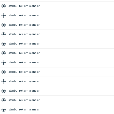
İstanbul reklam ajansları
İstanbul reklam ajansları
İstanbul reklam ajansları
İstanbul reklam ajansları
İstanbul reklam ajansları
İstanbul reklam ajansları
İstanbul reklam ajansları
İstanbul reklam ajansları
İstanbul reklam ajansları
İstanbul reklam ajansları
İstanbul reklam ajansları
İstanbul reklam ajansları