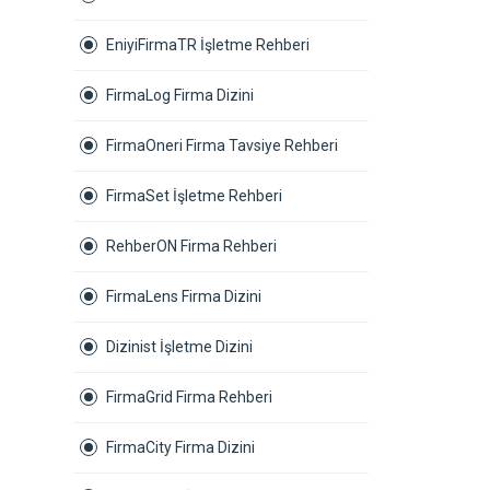
EniyiFirmaTR İşletme Rehberi
FirmaLog Firma Dizini
FirmaOneri Firma Tavsiye Rehberi
FirmaSet İşletme Rehberi
RehberON Firma Rehberi
FirmaLens Firma Dizini
Dizinist İşletme Dizini
FirmaGrid Firma Rehberi
FirmaCity Firma Dizini