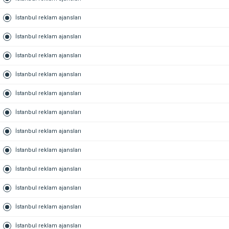
İstanbul reklam ajansları
İstanbul reklam ajansları
İstanbul reklam ajansları
İstanbul reklam ajansları
İstanbul reklam ajansları
İstanbul reklam ajansları
İstanbul reklam ajansları
İstanbul reklam ajansları
İstanbul reklam ajansları
İstanbul reklam ajansları
İstanbul reklam ajansları
İstanbul reklam ajansları