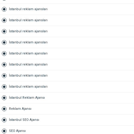
İstanbul reklam ajansları
İstanbul reklam ajansları
İstanbul reklam ajansları
İstanbul reklam ajansları
İstanbul reklam ajansları
İstanbul reklam ajansları
İstanbul reklam ajansları
İstanbul reklam ajansları
İstanbul Reklam Ajansı
Reklam Ajansı
İstanbul SEO Ajansı
SEO Ajansı