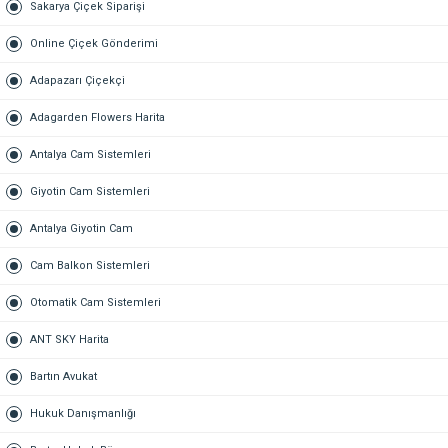
Sakarya Çiçek Siparişi
Online Çiçek Gönderimi
Adapazarı Çiçekçi
Adagarden Flowers Harita
Antalya Cam Sistemleri
Giyotin Cam Sistemleri
Antalya Giyotin Cam
Cam Balkon Sistemleri
Otomatik Cam Sistemleri
ANT SKY Harita
Bartın Avukat
Hukuk Danışmanlığı