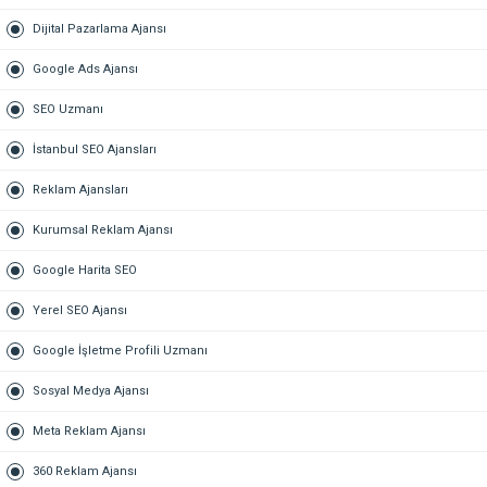
Dijital Pazarlama Ajansı
Google Ads Ajansı
SEO Uzmanı
İstanbul SEO Ajansları
Reklam Ajansları
Kurumsal Reklam Ajansı
Google Harita SEO
Yerel SEO Ajansı
Google İşletme Profili Uzmanı
Sosyal Medya Ajansı
Meta Reklam Ajansı
360 Reklam Ajansı